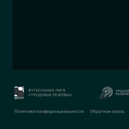
ФУТБОЛЬНАЯ ЛИГА
«ТРУДОВЫЕ РЕЗЕРВЫ»
Политика конфиденциальности
Обратная связь