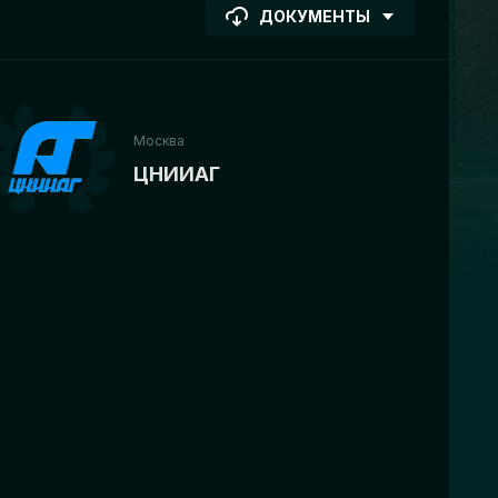
ДОКУМЕНТЫ
Москва
ЦНИИАГ