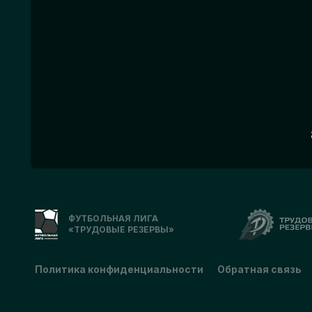
ФУТБОЛЬНАЯ ЛИГА
«ТРУДОВЫЕ РЕЗЕРВЫ»
Политика конфиденциальности
Обратная связь