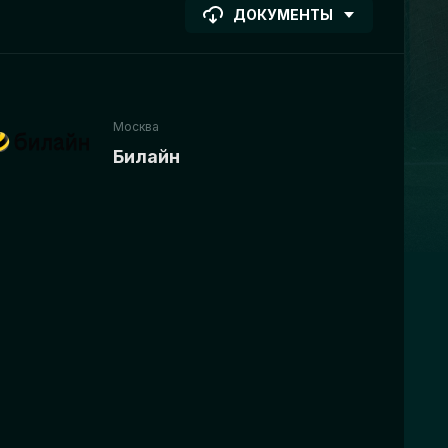
ДОКУМЕНТЫ
Москва
Билайн