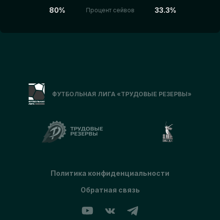
80%
33.3%
Процент сейвов
ФУТБОЛЬНАЯ ЛИГА «ТРУДОВЫЕ РЕЗЕРВЫ»
Политика конфиденциальности
Обратная связь