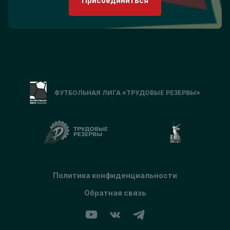
Присоединиться
ФУТБОЛЬНАЯ ЛИГА «ТРУДОВЫЕ РЕЗЕРВЫ»
Политика конфиденциальности
Обратная связь