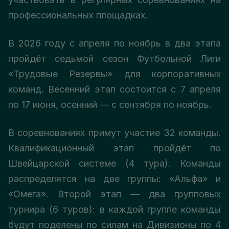
профессиональных площадках.
В 2026 году с апреля по ноябрь в два этапа
пройдёт седьмой сезон Футбольной Лиги
«Трудовые Резервы» для корпоративных
команд. Весенний этап состоится с 7 апреля
по 17 июня, осенний — с сентября по ноябрь.
В соревнованиях примут участие 32 команды.
Квалификационный этап пройдёт по
Швейцарской системе (4 тура). Команды
распределятся на две группы: «Альфа» и
«Омега». Второй этап — два групповых
турнира (6 туров): в каждой группе команды
будут поделены по силам на Дивизионы по 4