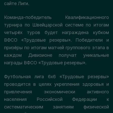
сайте Лиги.
Команда-победитель Квалификационного
турнира по Швейцарской системе по итогам
четырёх туров будет награждена кубком
ВФСО «Трудовые резервы». Победители и
призёры по итогам матчей группового этапа в
каждом Дивизионе получат уникальные
награды ВФСО «Трудовые резервы».
Футбольная лига 6х6 «Трудовые резервы»
проводится в целях укрепления здоровья и
привлечения экономически активного
населения Российской Федерации к
систематическим занятиям физической