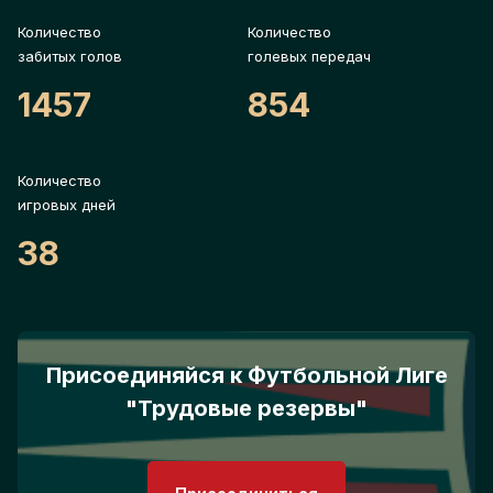
Количество
Количество
забитых голов
голевых передач
1457
854
Количество
игровых дней
38
Присоединяйся к Футбольной Лиге
"Трудовые резервы"