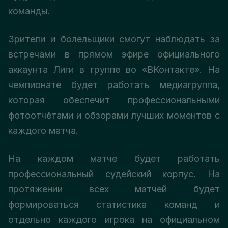
команды.
Зрители и болельщики смогут наблюдать за
встречами в прямом эфире официального
аккаунта Лиги в группе во «ВКонтакте». На
чемпионате будет работать медиагруппа,
которая обеспечит профессиональными
фотоотчётами и обзорами лучших моментов с
каждого матча.
На каждом матче будет работать
профессиональный судейский корпус. На
протяжении всех матчей будет
формироваться статистика команд и
отдельно каждого игрока на официальном