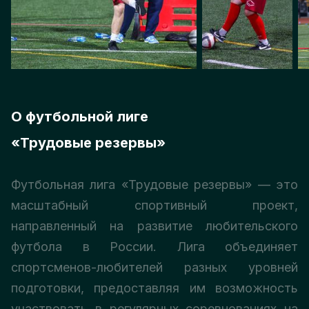
О футбольной лиге
«Трудовые резервы»
Футбольная лига «Трудовые резервы» — это
масштабный спортивный проект,
направленный на развитие любительского
футбола в России. Лига объединяет
спортсменов-любителей разных уровней
подготовки, предоставляя им возможность
участвовать в регулярных соревнованиях на