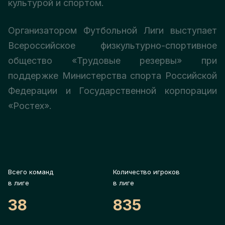
культурой и спортом.
Организатором Футбольной Лиги выступает
Всероссийское физкультурно-спортивное
общество «Трудовые резервы» при
поддержке Министерства спорта Российской
Федерации и Государственной корпорации
«Ростех».
Всего команд
Количество игроков
в лиге
в лиге
38
835