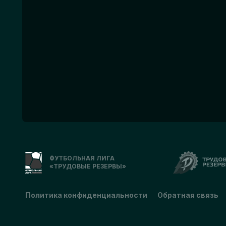
ФУТБОЛЬНАЯ ЛИГА
«ТРУДОВЫЕ РЕЗЕРВЫ»
Политика конфиденциальности
Обратная связь