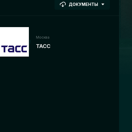
ДОКУМЕНТЫ
Москва
ТАСС