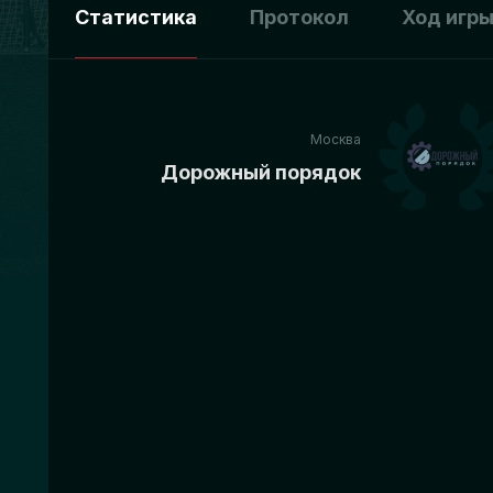
Статистика
Протокол
Ход игр
Москва
Дорожный порядок