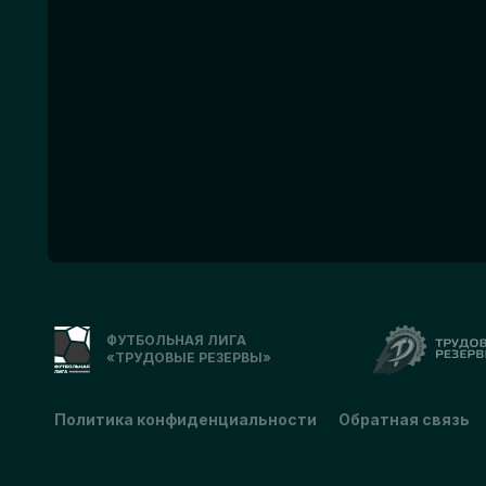
ФУТБОЛЬНАЯ ЛИГА
«ТРУДОВЫЕ РЕЗЕРВЫ»
Политика конфиденциальности
Обратная связь