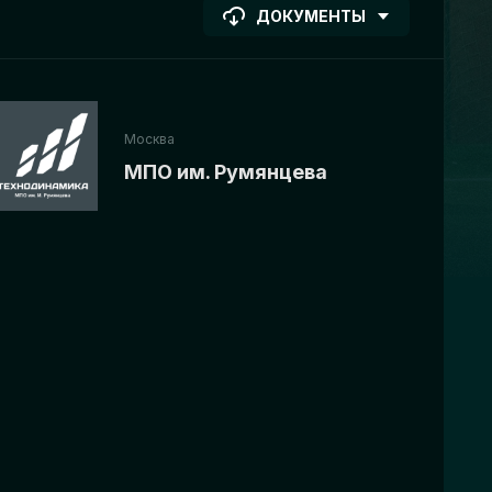
ДОКУМЕНТЫ
Москва
МПО им. Румянцева