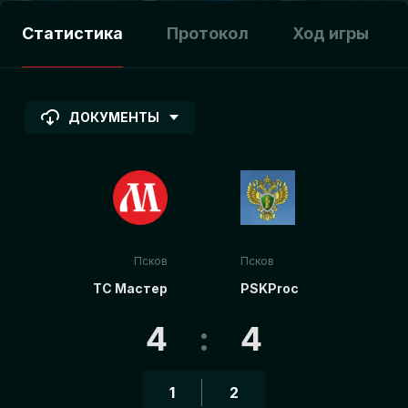
Статистика
Протокол
Ход игры
ДОКУМЕНТЫ
Псков
Псков
ТС Мастер
PSKProc
4
:
4
1
2