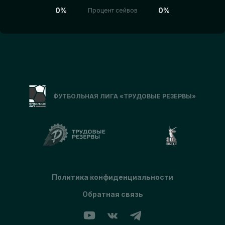
0%
0%
Процент сейвов
ФУТБОЛЬНАЯ ЛИГА «ТРУДОВЫЕ РЕЗЕРВЫ»
Политика конфиденциальности
Обратная связь