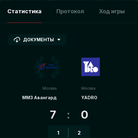
Статистика
Протокол
Ход игры
ДОКУМЕНТЫ
Москва
Москва
ММЗ Авангард
YADRO
7
:
0
1
2