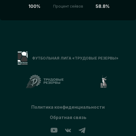
100%
58.8%
Процент сейвов
ФУТБОЛЬНАЯ ЛИГА «ТРУДОВЫЕ РЕЗЕРВЫ»
Политика конфиденциальности
Обратная связь