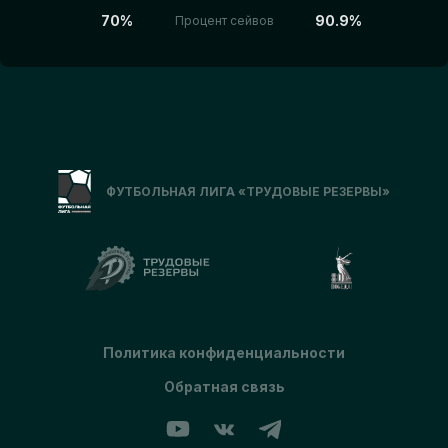
70%
90.9%
Процент сейвов
ФУТБОЛЬНАЯ ЛИГА «ТРУДОВЫЕ РЕЗЕРВЫ»
Политика конфиденциальности
Обратная связь