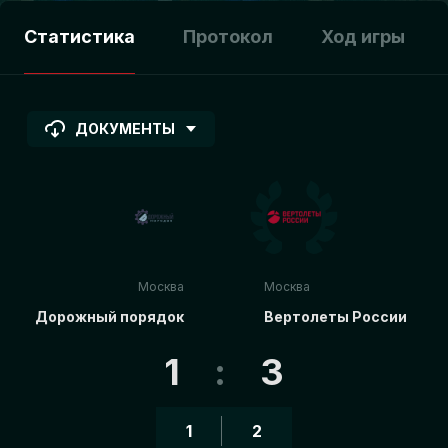
Статистика
Протокол
Ход игры
ДОКУМЕНТЫ
Москва
Москва
Дорожный порядок
Вертолеты России
1
:
3
1
2