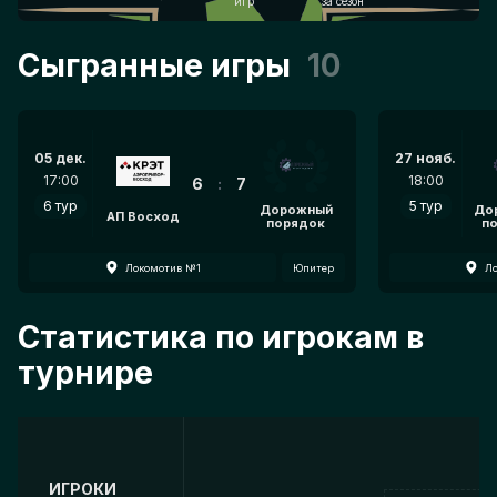
игр
за сезон
Сыгранные игры
10
05 дек.
27 нояб.
17:00
18:00
6
:
7
6 тур
5 тур
Дорожный
До
АП Восход
порядок
п
Локомотив №1
Юпитер
Л
Статистика по игрокам в
турнире
ИГРОКИ