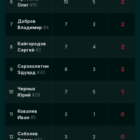
2
6
10
5
Олег
#10
Добров
2
7
7
3
Владимир
#4
Кайгородов
2
8
7
4
Сергей
#3
Сороколетний
2
9
8
3
Эдуард
#40
Черных
1
10
7
5
Юрий
#29
Ковалев
0
11
3
1
Иван
#5
Соболев
0
12
3
2
Роман
#32