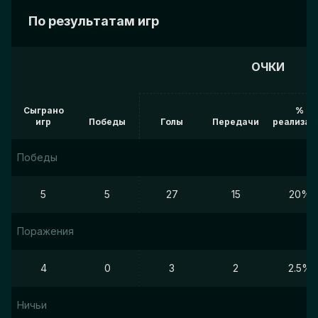
По результатам игр
ОЧКИ
Сыграно
%
игр
Победы
Голы
Передачи
реализац
Победы
5
5
27
15
20%
Поражения
4
0
3
2
2.5%
Ничьи