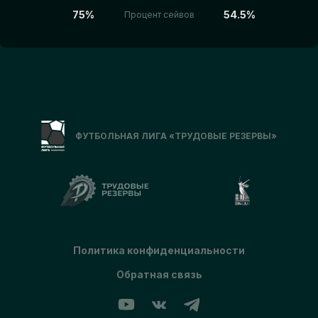
75%
54.5%
Процент сейвов
ФУТБОЛЬНАЯ ЛИГА «ТРУДОВЫЕ РЕЗЕРВЫ»
Политика конфиденциальности
Обратная связь