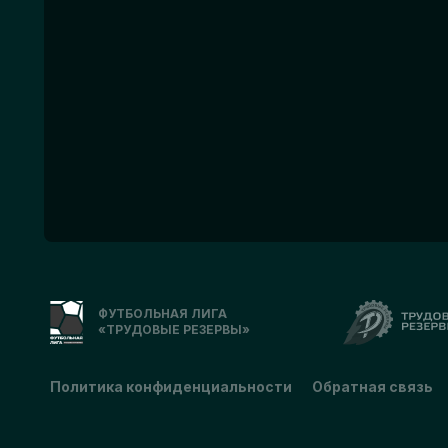
ФУТБОЛЬНАЯ ЛИГА
«ТРУДОВЫЕ РЕЗЕРВЫ»
Политика конфиденциальности
Обратная связь