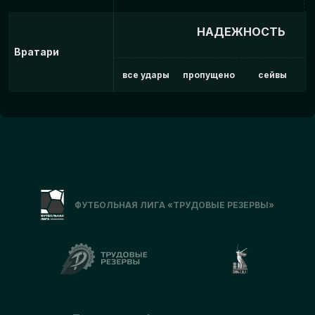
НАДЕЖНОСТЬ
Вратари
все удары
пропущено
сейвы
ФУТБОЛЬНАЯ ЛИГА «ТРУДОВЫЕ РЕЗЕРВЫ»