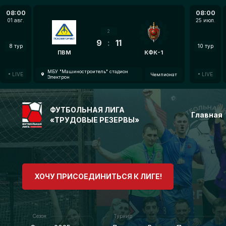
08:00
08:00
01 авг.
25 июл.
2
9
:
11
8 тур
10 тур
ПВМ
КФК-1
МБУ "Машиностроитель" стадион
LIVE
LIVE
Чемпионат
Электрон
ФУТБОЛЬНАЯ ЛИГА
Главная
«ТРУДОВЫЕ РЕЗЕРВЫ»
ХОЧУ ПРИСОЕДИНИТЬСЯ К ЛИГЕ!
Сезон
Турнир