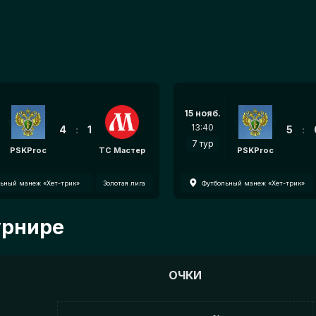
15 нояб.
13:40
4
:
1
5
:
7 тур
PSKProc
ТС Мастер
PSKProc
ьный манеж «Хет-трик»
Золотая лига
Футбольный манеж «Хет-трик»
урнире
ОЧКИ