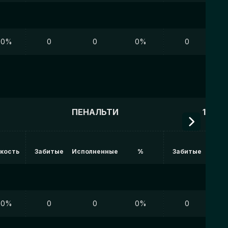
00%
0
0
0%
0
ПЕНАЛЬТИ
10-М
кость
Забитые
Исполненные
%
Забитые
Испо
00%
0
0
0%
0