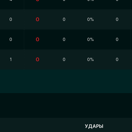
0
0
0
0%
0
0
0
0
0%
0
0
1
0
0%
0
УДАРЫ