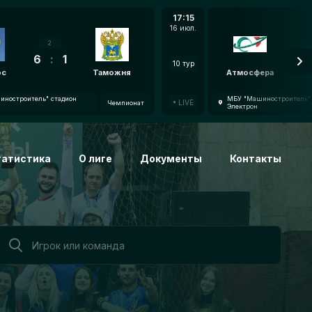
17:15
16 июл.
2
6
:
1
7
:
10 тур
oc
Таможня
Атмосфера
ностроитель" стадион
МБУ "Машиностроитель" 
LIVE
Чемпионат
Электрон
татистика
О лиге
Документы
Контакты