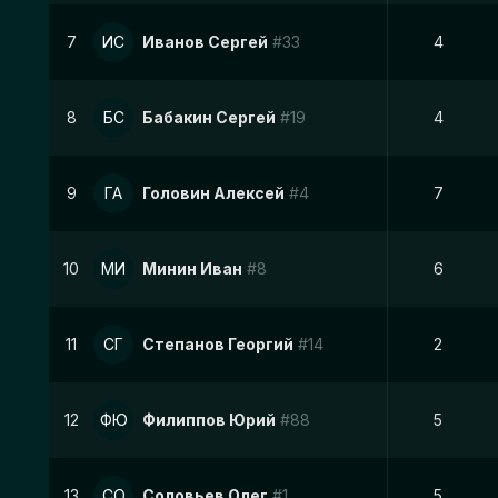
7
ИС
Иванов Сергей
#33
4
8
БС
Бабакин Сергей
#19
4
9
ГА
Головин Алексей
#4
7
10
МИ
Минин Иван
#8
6
11
СГ
Степанов Георгий
#14
2
12
ФЮ
Филиппов Юрий
#88
5
13
СО
Соловьев Олег
#1
5