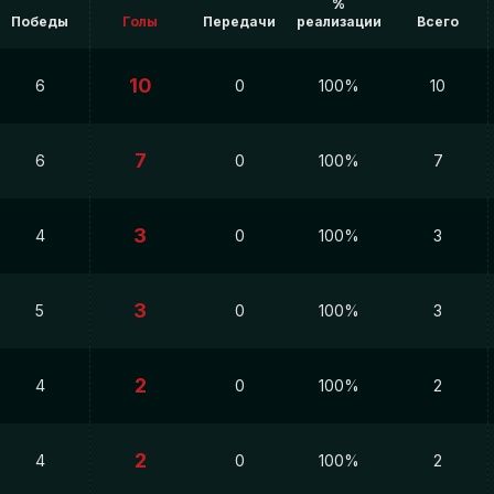
%
Победы
Голы
Передачи
реализации
Всего
10
6
0
100%
10
7
6
0
100%
7
3
4
0
100%
3
3
5
0
100%
3
2
4
0
100%
2
2
4
0
100%
2