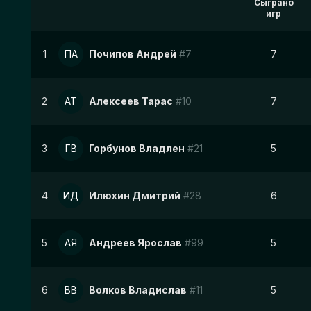
Сыграно
игр
1
ПА
Почипов Андрей
#7
7
2
АТ
Алексеев Тарас
#10
7
3
ГВ
Горбунов Владлен
#21
5
4
ИД
Илюхин Дмитрий
#28
6
5
АЯ
Андреев Ярослав
#99
5
6
ВВ
Волков Владислав
#11
5