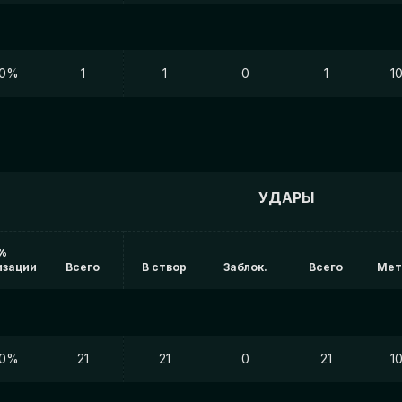
00%
1
1
0
1
1
УДАРЫ
%
изации
Всего
В створ
Заблок.
Всего
Мет
00%
21
21
0
21
1