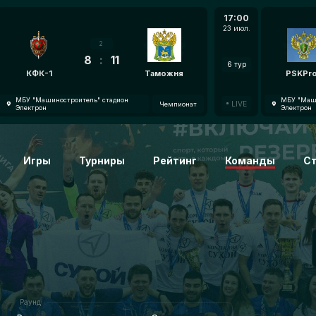
17:00
23 июл.
2
8
:
11
6 тур
КФК-1
Таможня
PSKPr
МБУ "Машиностроитель" стадион
МБУ "Маши
LIVE
Чемпионат
Электрон
Электрон
Игры
Турниры
Рейтинг
Команды
С
Раунд