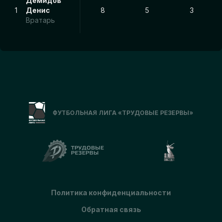
Демидов
1
Денис
8
5
3
Вратарь
ФУТБОЛЬНАЯ ЛИГА «ТРУДОВЫЕ РЕЗЕРВЫ»
Политика конфиденциальности
Обратная связь