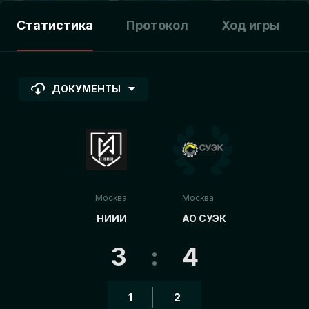
Статистика
Протокол
Ход игры
ДОКУМЕНТЫ
Москва
Москва
НИИИ
АО СУЭК
3
:
4
1
2