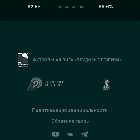
62.5%
66.6%
Процент сейвов
ФУТБОЛЬНАЯ ЛИГА «ТРУДОВЫЕ РЕЗЕРВЫ»
Политика конфиденциальности
Обратная связь