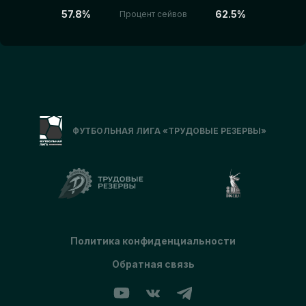
57.8%
62.5%
Процент сейвов
ФУТБОЛЬНАЯ ЛИГА «ТРУДОВЫЕ РЕЗЕРВЫ»
Политика конфиденциальности
Обратная связь