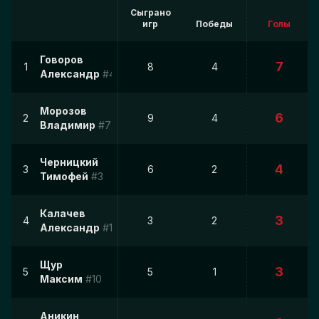
Сыграно
игр
Победы
Голы
Говоров
7
1
8
4
Александр
#4
Морозов
6
2
9
4
Владимир
#7
Черницкий
4
3
6
2
Тимофей
#3
Калачев
3
4
3
2
Александр
#15
Щур
3
5
5
1
Максим
#10
Аникин