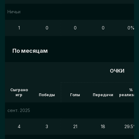
Ничьи
1
0
0
0
0%
По месяцам
ОЧКИ
Сыграно
%
игр
Победы
Голы
Передачи
реализац
сент. 2025
4
3
21
18
29.5%