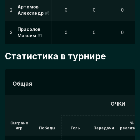
Артемов
2
0
0
0
Александр
#99
Прасолов
3
0
0
0
Максим
#1
Статистика в турнире
Общая
ОЧКИ
Сыграно
%
игр
Победы
Голы
Передачи
реализац