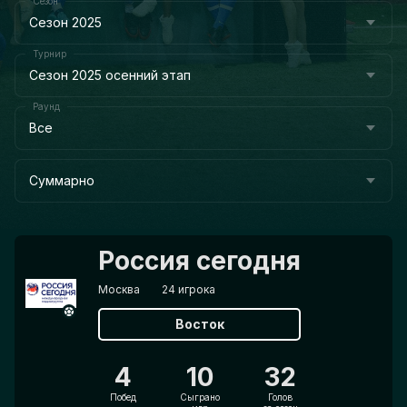
Сезон
Сезон 2025
Турнир
Сезон 2025 осенний этап
Раунд
Все
Суммарно
Россия сегодня
Москва
24 игрока
Восток
4
10
32
Побед
Сыграно
Голов