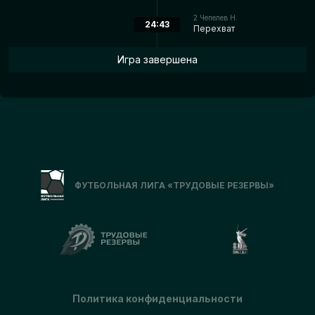
2
Чепелев Н.
24:43
Перехват
Игра завершена
ФУТБОЛЬНАЯ ЛИГА «ТРУДОВЫЕ РЕЗЕРВЫ»
Политика конфиденциальности