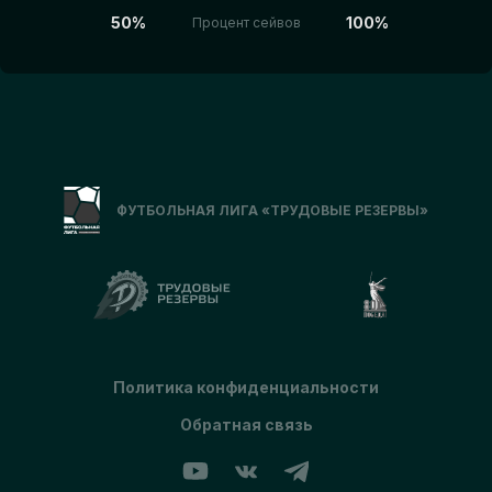
50%
100%
Процент сейвов
ФУТБОЛЬНАЯ ЛИГА «ТРУДОВЫЕ РЕЗЕРВЫ»
Политика конфиденциальности
Обратная связь