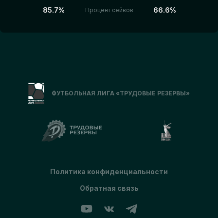
85.7%
66.6%
Процент сейвов
ФУТБОЛЬНАЯ ЛИГА «ТРУДОВЫЕ РЕЗЕРВЫ»
Политика конфиденциальности
Обратная связь