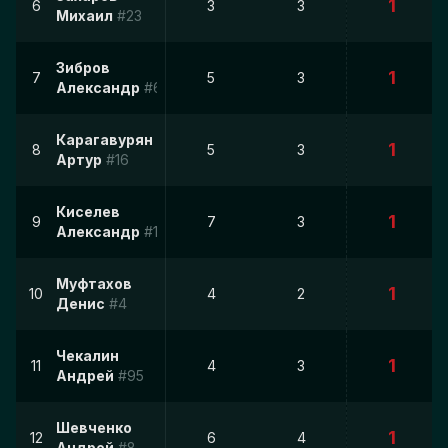
1
6
3
3
Михаил
#23
Зибров
1
7
5
3
Александр
#64
Карагавурян
1
8
5
3
Артур
#16
Киселев
1
9
7
3
Александр
#18
Муфтахов
1
10
4
2
Денис
#4
Чекалин
1
11
4
3
Андрей
#95
Шевченко
1
12
6
4
Андрей
#8