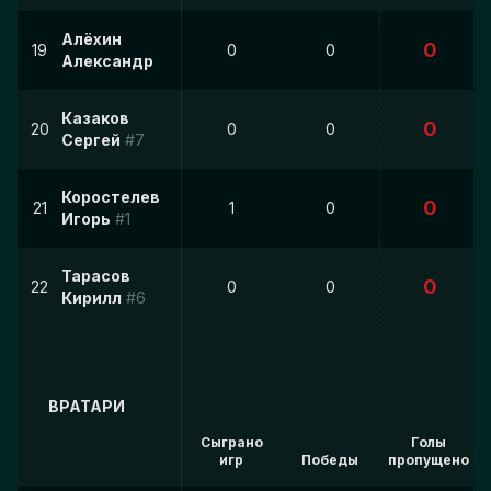
Алёхин
0
19
0
0
Александр
Казаков
0
20
0
0
Сергей
#7
Коростелев
0
21
1
0
Игорь
#1
Тарасов
0
22
0
0
Кирилл
#6
ВРАТАРИ
Сыграно
Голы
игр
Победы
пропущено