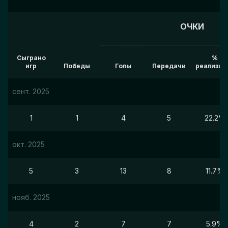
ОЧКИ
Сыграно
%
игр
Победы
Голы
Передачи
реализац
сент. 2025
1
1
4
5
22.2%
окт. 2025
5
3
13
8
11.7%
нояб. 2025
4
2
7
7
5.9%