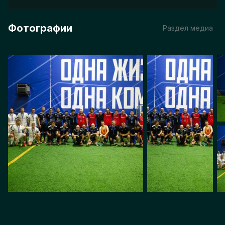
Фотографии
Раздел медиа