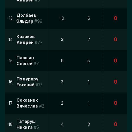
Долбаев
0
13
10
6
Эльдар
#99
Казаков
0
14
3
2
Андрей
#77
Паршин
0
15
9
5
Сергей
#7
Пэдурару
0
16
3
1
Евгений
#17
Соковник
0
17
2
1
Вячеслав
#2
Татаруш
0
18
4
3
Никита
#5