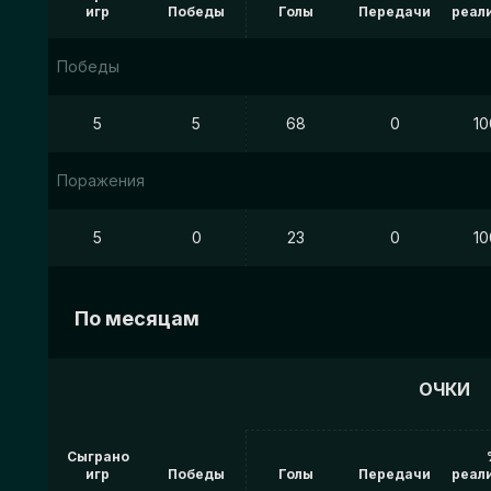
игр
Победы
Голы
Передачи
реал
Победы
5
5
68
0
1
Поражения
5
0
23
0
1
По месяцам
ОЧКИ
Сыграно
игр
Победы
Голы
Передачи
реал