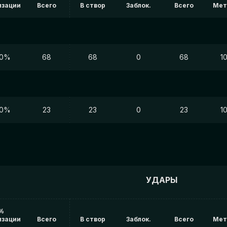
изации
Всего
В створ
Заблок.
Всего
Мет
00%
68
68
0
68
1
00%
23
23
0
23
1
УДАРЫ
%
изации
Всего
В створ
Заблок.
Всего
Мет