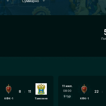
Суммарно
По
11 июл.
08:00
8
:
11
22
:
9 тур
КФК-1
Таможня
КФК-1