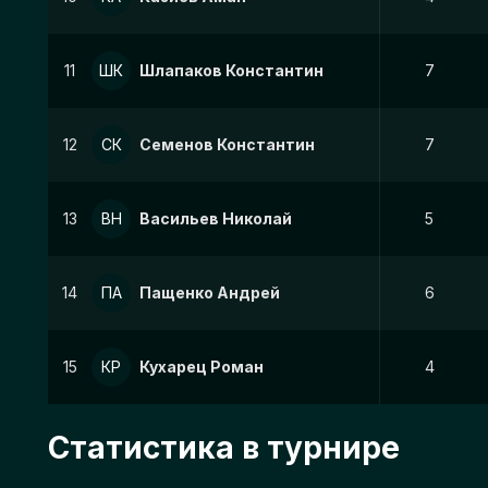
11
ШК
Шлапаков Константин
7
12
СК
Семенов Константин
7
13
ВН
Васильев Николай
5
14
ПА
Пащенко Андрей
6
15
КР
Кухарец Роман
4
Статистика в турнире