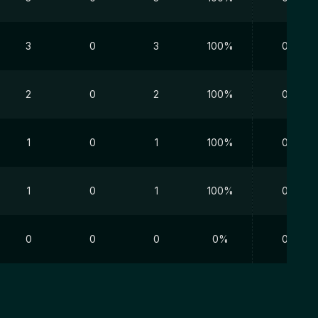
3
0
3
100%
0
2
0
2
100%
0
1
0
1
100%
0
1
0
1
100%
0
0
0
0
0%
0