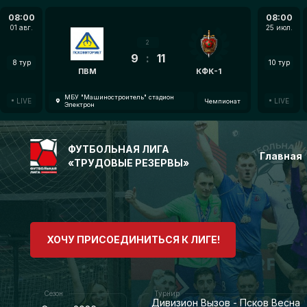
08:00
08:00
01 авг.
25 июл.
2
9
:
11
8 тур
10 тур
ПВМ
КФК-1
МБУ "Машиностроитель" стадион
LIVE
LIVE
Чемпионат
Электрон
ФУТБОЛЬНАЯ ЛИГА
Главная
«ТРУДОВЫЕ РЕЗЕРВЫ»
ХОЧУ ПРИСОЕДИНИТЬСЯ К ЛИГЕ!
Сезон
Турнир
Дивизион Вызов - Псков Весна