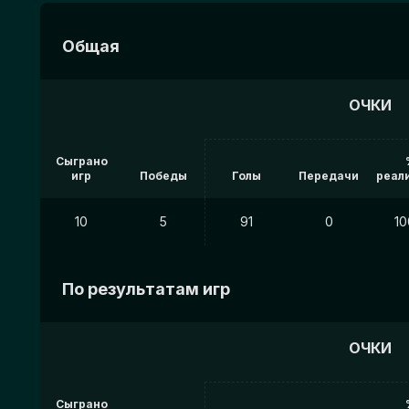
Общая
ОЧКИ
Сыграно
игр
Победы
Голы
Передачи
реал
10
5
91
0
1
По результатам игр
ОЧКИ
Сыграно