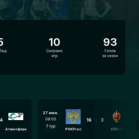
5
10
93
бед
Сыграно
Голов
игр
за сезон
27 июн.
08:00
4
16
:
3
7 тур
Атмосфера
PSKProc
КФК-1