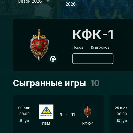
Сезон 2026
2026
КФК-1
Псков
15 игроков
Сыгранные игры
10
01 авг.
25 июл.
08:00
08:00
9
:
11
8 тур
10 тур
ПВМ
КФК-1