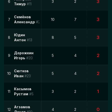
3
6
3
2
Тимур
#11
Семёнов
3
7
10
7
Александр
#25
Юдин
3
8
8
5
Антон
#13
Дорожкин
2
9
5
4
Игорь
#20
Сютков
2
10
5
4
Иван
#23
Касымов
1
11
3
2
Рустам
#5
Агзамов
0
12
4
2
Линар
#10