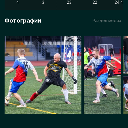
4
3
23
22
24.4%
Фотографии
Раздел медиа