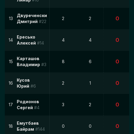
Двуреченский
0
13
2
2
Дмитрий
#22
Ересько
0
14
4
4
Алексей
#14
Карташов
0
15
8
6
Владимир
#3
Кусов
0
16
2
1
Юрий
#6
Родионов
0
17
3
2
Сергей
#4
Емутбаев
0
18
0
0
Байрам
#144