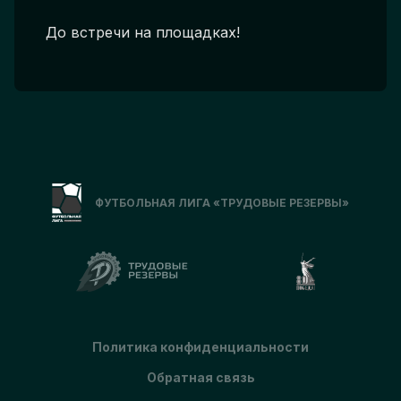
До встречи на площадках!
ФУТБОЛЬНАЯ ЛИГА «ТРУДОВЫЕ РЕЗЕРВЫ»
Политика конфиденциальности
Обратная связь