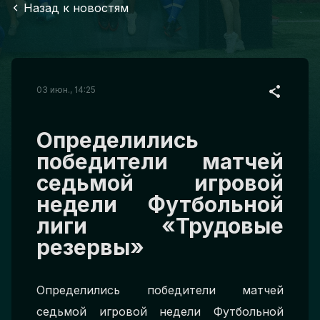
Назад к новостям
03 июн., 14:25
Определились
победители матчей
седьмой игровой
недели Футбольной
лиги «Трудовые
резервы»
Определились победители матчей
седьмой игровой недели Футбольной