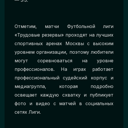
— 3:3.
Отметим, матчи Футбольной лиги
«Трудовые резервы» проходят на лучших
спортивных аренах Москвы с высоким
уровнем организации, поэтому любители
могут соревноваться на уровне
профессионалов. На играх работает
профессиональный судейский корпус и
медиагруппа, которая подробно
освещает каждую схватку и публикует
фото и видео с матчей в социальных
сетях Лиги.