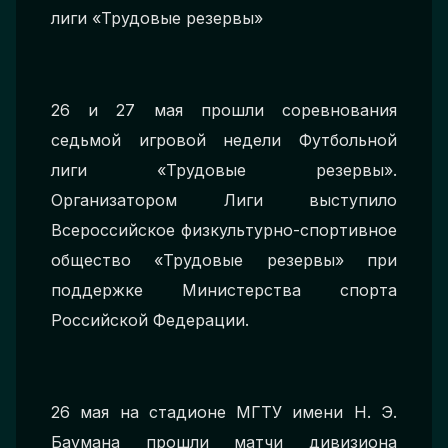
лиги «Трудовые резервы»
26 и 27 мая прошли соревнования
седьмой игровой недели Футбольной
лиги «Трудовые резервы».
Организатором Лиги выступило
Всероссийское физкультурно-спортивное
общество «Трудовые резервы» при
поддержке Министерства спорта
Российской Федерации.
26 мая на стадионе МГТУ имени Н. Э.
Баумана прошли матчи дивизиона